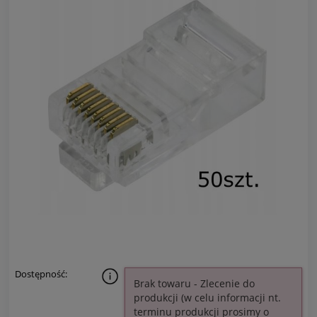
Dostępność:
Brak towaru - Zlecenie do
produkcji (w celu informacji nt.
terminu produkcji prosimy o