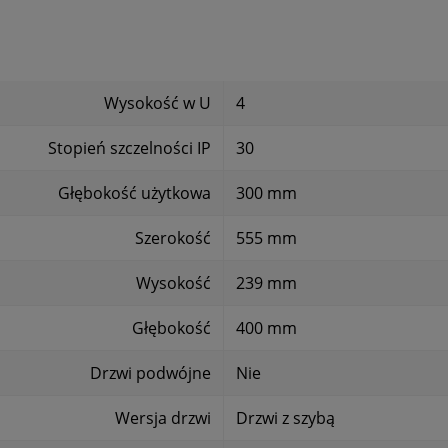
Wysokość w U
4
Stopień szczelności IP
30
Głębokość użytkowa
300 mm
Szerokość
555 mm
Wysokość
239 mm
Głębokość
400 mm
Drzwi podwójne
Nie
Wersja drzwi
Drzwi z szybą