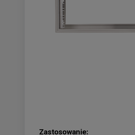
Zastosowanie: