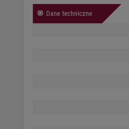
Dane techniczne