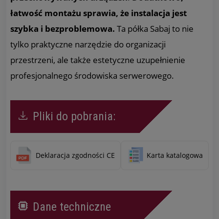
łatwość montażu sprawia, że instalacja jest
szybka i bezproblemowa.
Ta półka Sabaj to nie
tylko praktyczne narzędzie do organizacji
przestrzeni, ale także estetyczne uzupełnienie
profesjonalnego środowiska serwerowego.
Pliki do pobrania:
Deklaracja zgodności CE
Karta katalogowa
Dane techniczne