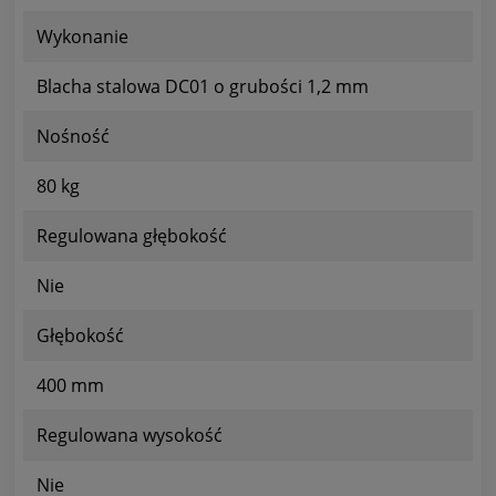
Wykonanie
Blacha stalowa DC01 o grubości 1,2 mm
Nośność
80 kg
Regulowana głębokość
Nie
Głębokość
400 mm
Regulowana wysokość
Nie