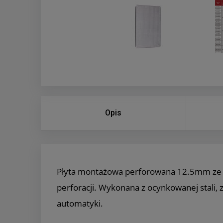
Opis
Płyta montażowa perforowana 12.5mm ze s
perforacji. Wykonana z ocynkowanej stali, z
automatyki.