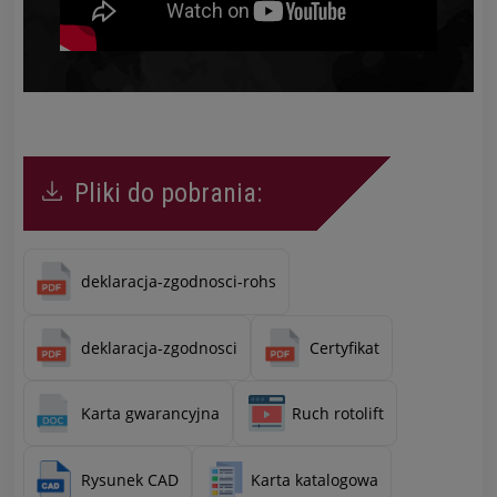
Pliki do pobrania:
deklaracja-zgodnosci-rohs
deklaracja-zgodnosci
Certyfikat
Karta gwarancyjna
Ruch rotolift
Rysunek CAD
Karta katalogowa