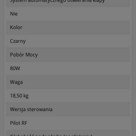
Nie
Kolor
Czarny
Pobór Mocy
80W
Waga
18,50 kg
Wersja sterowania
Pilot RF