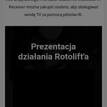
Receiver można zakupić osobno, aby obsługiwać
windę TV za pomocą pilotów IR.
Prezentacja
działania Rotolift'a