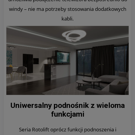
windy – nie ma potrzeby stosowania dodatkowych
kabli.
Uniwersalny podnośnik z wieloma
funkcjami
Seria Rotolift oprócz funkcji podnoszenia i