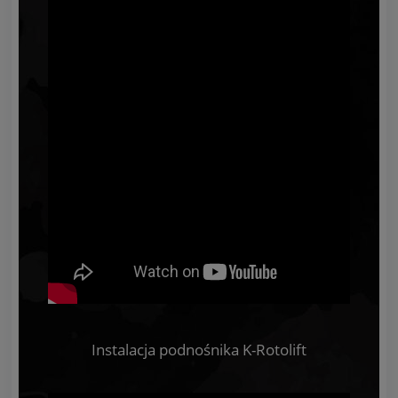
Instalacja podnośnika K-Rotolift