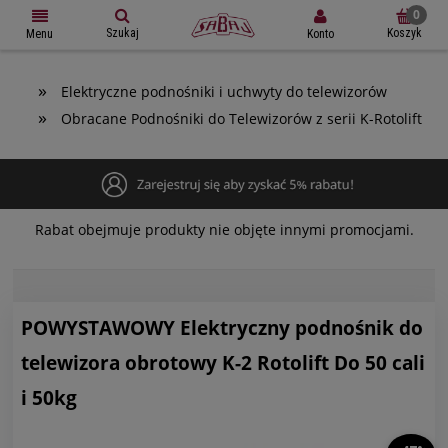
Szukaj
Koszyk
Konto
Menu
»
Elektryczne podnośniki i uchwyty do telewizorów
»
Obracane Podnośniki do Telewizorów z serii K-Rotolift
Rabat obejmuje produkty nie objęte innymi promocjami.
POWYSTAWOWY Elektryczny podnośnik do
telewizora obrotowy K-2 Rotolift Do 50 cali
i 50kg