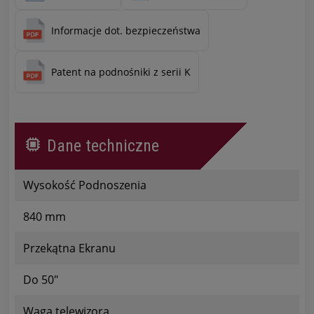
Informacje dot. bezpieczeństwa
Patent na podnośniki z serii K
Dane techniczne
Wysokość Podnoszenia
840 mm
Przekątna Ekranu
Do 50"
Waga telewizora