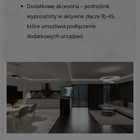
Dodatkowe akcesoria – podnośnik
wyposażony w aktywne złącze RJ-45,
które umożliwia podłączenie
dodatkowych urządzeń