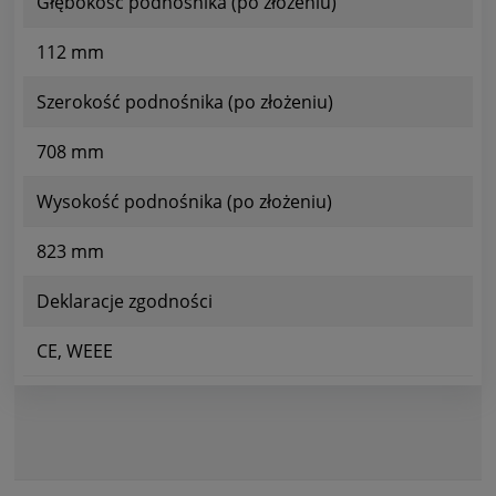
Głębokość podnośnika (po złożeniu)
112 mm
Szerokość podnośnika (po złożeniu)
708 mm
Wysokość podnośnika (po złożeniu)
823 mm
Deklaracje zgodności
CE, WEEE