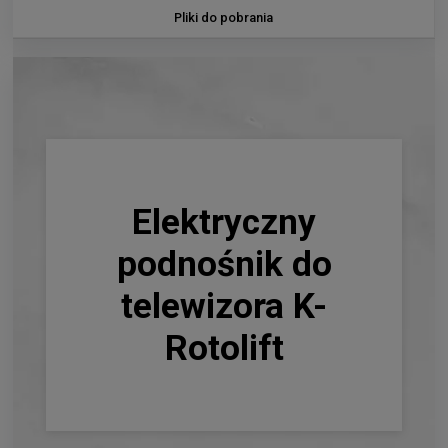
Pliki do pobrania
Elektryczny
podnośnik do
telewizora K-
Rotolift