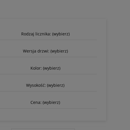
Rodzaj licznika: (wybierz)
Wersja drzwi: (wybierz)
Kolor: (wybierz)
Wysokość: (wybierz)
Cena: (wybierz)