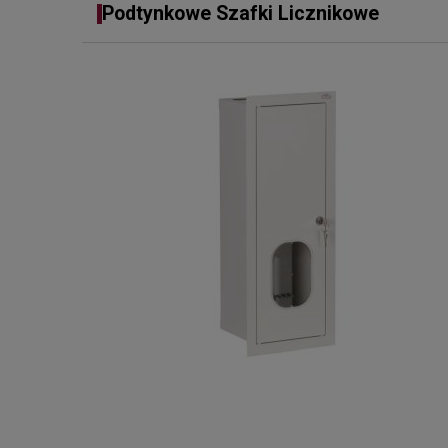
Podtynkowe Szafki Licznikowe