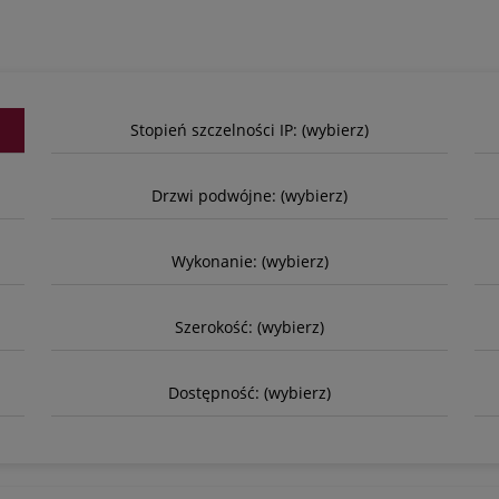
Stopień szczelności IP: (wybierz)
Drzwi podwójne: (wybierz)
Wykonanie: (wybierz)
Szerokość: (wybierz)
Dostępność: (wybierz)