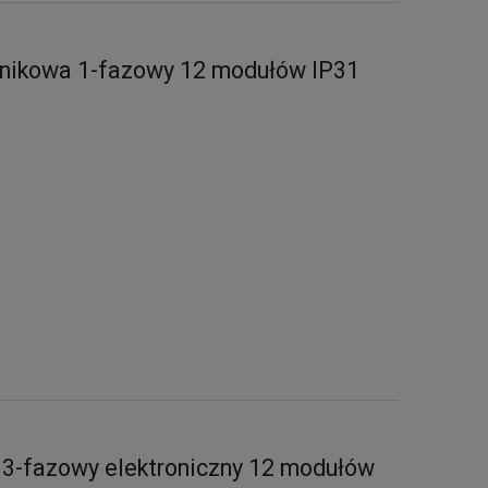
cznikowa 1-fazowy 12 modułów IP31
M
 3-fazowy elektroniczny 12 modułów