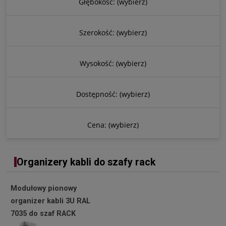
Głębokość: (wybierz)
Szerokość: (wybierz)
Wysokość: (wybierz)
Dostępność: (wybierz)
Cena: (wybierz)
Organizery kabli do szafy rack
Modułowy pionowy
organizer kabli 3U RAL
7035 do szaf RACK