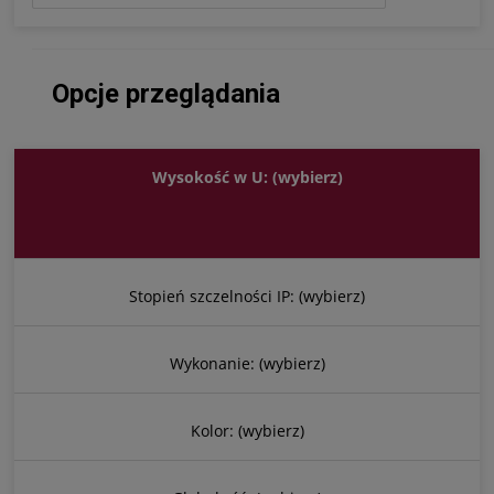
Opcje przeglądania
Wysokość w U: (wybierz)
Stopień szczelności IP: (wybierz)
Wykonanie: (wybierz)
Kolor: (wybierz)