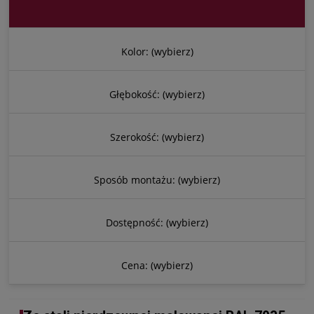
Kolor: (wybierz)
Głębokość: (wybierz)
Szerokość: (wybierz)
Sposób montażu: (wybierz)
Dostępność: (wybierz)
Cena: (wybierz)