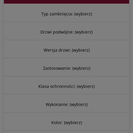
Typ zamknięcia: (wybierz)
Drzwi podwójne: (wybierz)
Wersja drzwi: (wybierz)
Zastosowanie: (wybierz)
Klasa ochronności: (wybierz)
Wykonanie: (wybierz)
Kolor: (wybierz)