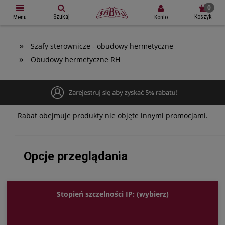
Szukaj
Koszyk
Konto
Menu
»
Szafy sterownicze - obudowy hermetyczne
»
Obudowy hermetyczne RH
Rabat obejmuje produkty nie objęte innymi promocjami.
Opcje przeglądania
Stopień szczelności IP: (wybierz)