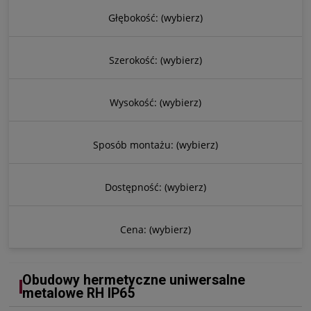
Głębokość: (wybierz)
Szerokość: (wybierz)
Wysokość: (wybierz)
Sposób montażu: (wybierz)
Dostępność: (wybierz)
Cena: (wybierz)
Obudowy hermetyczne uniwersalne
metalowe RH IP65