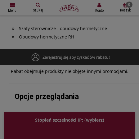
Szukaj
Koszyk
Konto
Menu
»
Szafy sterownicze - obudowy hermetyczne
»
Obudowy hermetyczne RH
Rabat obejmuje produkty nie objęte innymi promocjami.
Opcje przeglądania
Stopień szczelności IP: (wybierz)