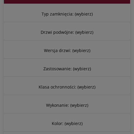
Typ zamknięcia: (wybierz)
Drzwi podwójne: (wybierz)
Wersja drzwi: (wybierz)
Zastosowanie: (wybierz)
Klasa ochronności: (wybierz)
Wykonanie: (wybierz)
Kolor: (wybierz)