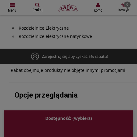
Szukaj
Koszyk
Konto
Menu
»
Rozdzielnice Elektryczne
»
Rozdzielnice elektryczne natynkowe
Rabat obejmuje produkty nie objęte innymi promocjami.
Opcje przeglądania
Dostępność: (wybierz)