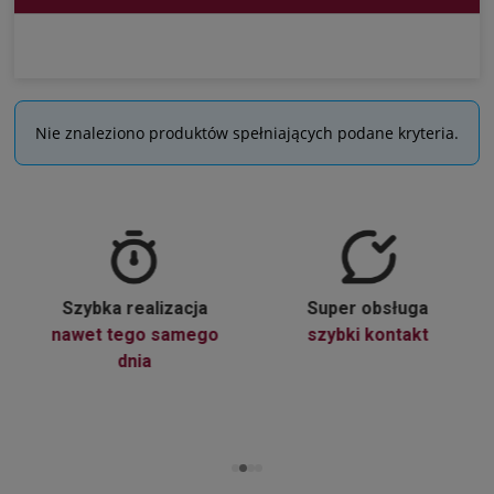
Nie znaleziono produktów spełniających podane kryteria.
Szybka realizacja
Super obsługa
nawet tego samego
szybki kontakt
dnia