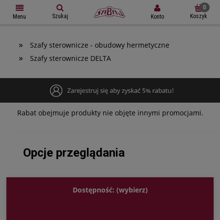
Szukaj
Koszyk
Konto
Menu
»
Szafy sterownicze - obudowy hermetyczne
»
Szafy sterownicze DELTA
Rabat obejmuje produkty nie objęte innymi promocjami.
Opcje przeglądania
Dostępność: (wybierz)