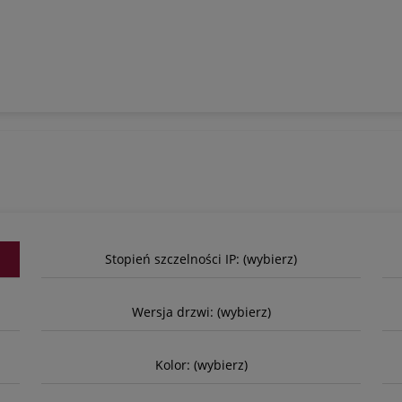
Stopień szczelności IP: (wybierz)
Wersja drzwi: (wybierz)
Kolor: (wybierz)