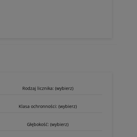
Rodzaj licznika: (wybierz)
Klasa ochronności: (wybierz)
Głębokość: (wybierz)