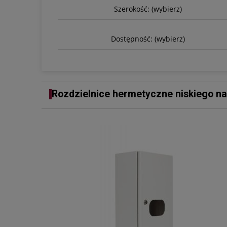
Szerokość: (wybierz)
Dostępność: (wybierz)
Rozdzielnice hermetyczne niskiego na