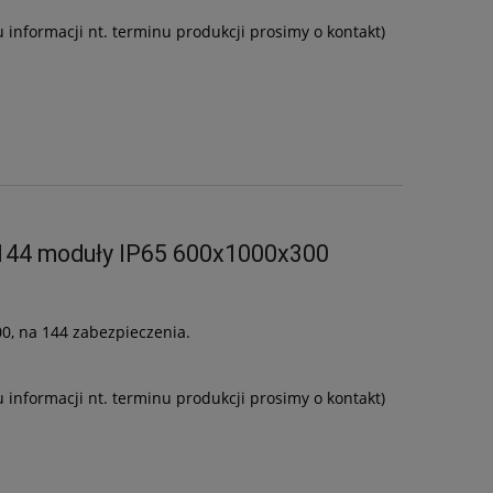
u informacji nt. terminu produkcji prosimy o kontakt)
144 moduły IP65 600x1000x300
0, na 144 zabezpieczenia.
u informacji nt. terminu produkcji prosimy o kontakt)