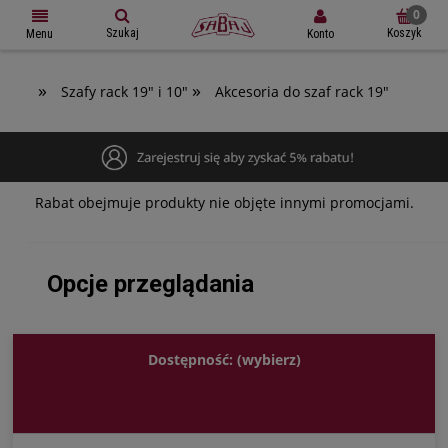
Szukaj
Koszyk
Konto
Menu
»
»
Szafy rack 19" i 10"
Akcesoria do szaf rack 19"
Rabat obejmuje produkty nie objęte innymi promocjami.
Opcje przeglądania
Dostępność: (wybierz)