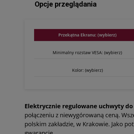
Opcje przeglądania
Przekątna Ekranu: (wybierz)
Minimalny rozstaw VESA: (wybierz)
Kolor: (wybierz)
Elektrycznie regulowane uchwyty do
połączeniu z niewygórowaną ceną. Wsz
polskim zakładzie, w Krakowie. Jako po
gwarancję.