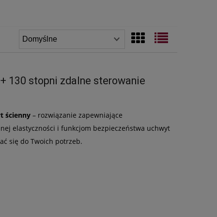
 + 130 stopni zdalne sterowanie
t ścienny
– rozwiązanie zapewniające
nej elastyczności i funkcjom bezpieczeństwa uchwyt
ać się do Twoich potrzeb.