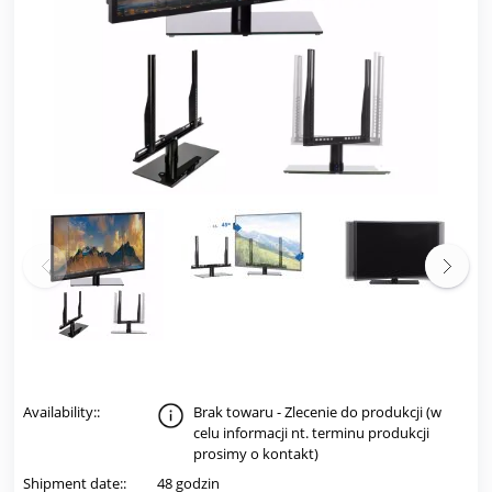
Availability::
Brak towaru - Zlecenie do produkcji (w
celu informacji nt. terminu produkcji
prosimy o kontakt)
Shipment date::
48 godzin