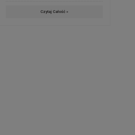
Czytaj Całość »