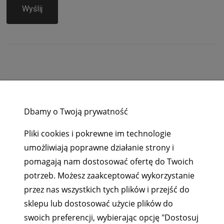
Wyślij
ZAKUPY
Dbamy o Twoją prywatność
POMOC
Pliki cookies i pokrewne im technologie
umożliwiają poprawne działanie strony i
MOJE KONTO
pomagają nam dostosować ofertę do Twoich
potrzeb. Możesz zaakceptować wykorzystanie
INFORMACJE
przez nas wszystkich tych plików i przejść do
sklepu lub dostosować użycie plików do
swoich preferencji, wybierając opcję "Dostosuj